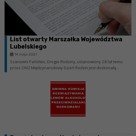
List otwarty Marszałka Województwa
Lubelskiego
14 maja 2021
Szanowni Państwo, Drogie Rodziny, ustanowiony 28 lat temu
przez ONZ Międzynarodowy Dzień Rodzin jest doskonałą...