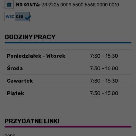
NR KONTA:
78 9206 0009 5500 5568 2000 0010
GODZINY PRACY
Poniedziałek - Wtorek
7:30 - 15:30
Środa
7:30 - 16:00
Czwartek
7:30 - 15:30
Piątek
7:30 - 15:00
PRZYDATNE LINKI