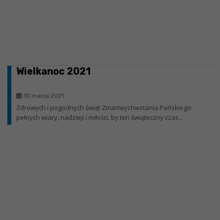
Wielkanoc 2021
30 marca 2021
Zdrowych i pogodnych świąt Zmartwychwstania Pańskiego
pełnych wiary, nadzieji i miłości, by ten świąteczny czas...