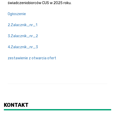
świadczeniobiorców CUS w 2025 roku.
Ogłoszenie
2.Zalacznik_nr_1
3.Zalacznik_nr_2
4.Zalacznik_nr_3
zestawienie z otwarcia ofert
KONTAKT