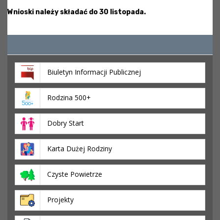
Wnioski należy składać do 30 listopada.
Biuletyn Informacji Publicznej
Rodzina 500+
Dobry Start
Karta Dużej Rodziny
Czyste Powietrze
Projekty