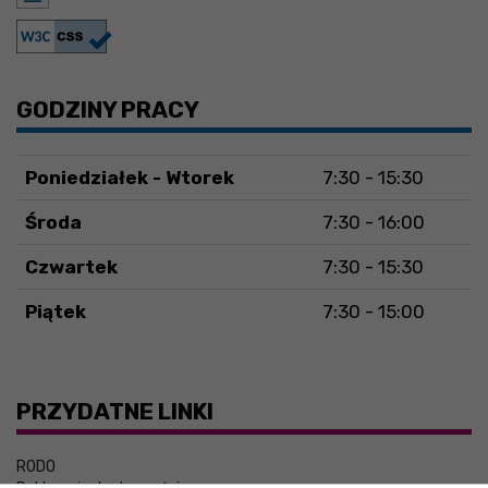
GODZINY PRACY
Poniedziałek - Wtorek
7:30 - 15:30
Środa
7:30 - 16:00
Czwartek
7:30 - 15:30
Piątek
7:30 - 15:00
PRZYDATNE LINKI
RODO