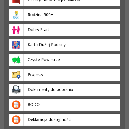
Rodzina 500+
Dobry Start
Karta Dużej Rodziny
Czyste Powietrze
Projekty
Dokumenty do pobrania
RODO
Deklaracja dostępności