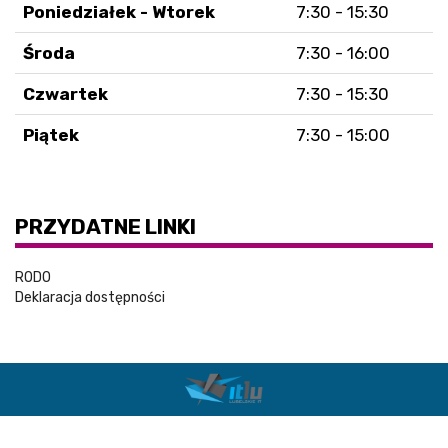
Poniedziałek - Wtorek
7:30 - 15:30
Środa
7:30 - 16:00
Czwartek
7:30 - 15:30
Piątek
7:30 - 15:00
PRZYDATNE LINKI
RODO
Deklaracja dostępności