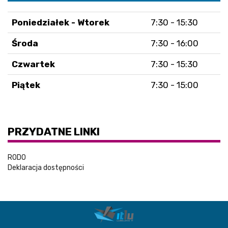
Poniedziałek - Wtorek
7:30 - 15:30
Środa
7:30 - 16:00
Czwartek
7:30 - 15:30
Piątek
7:30 - 15:00
PRZYDATNE LINKI
RODO
Deklaracja dostępności