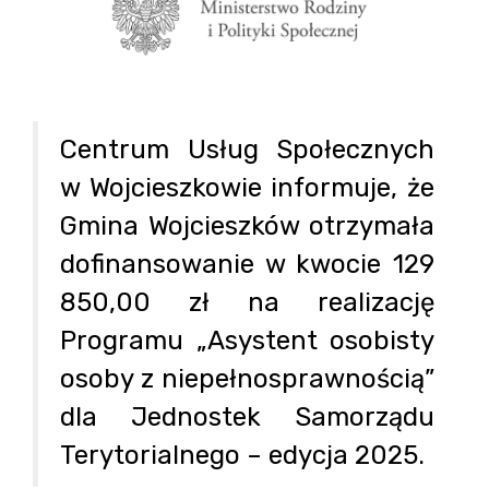
Centrum Usług Społecznych
w Wojcieszkowie informuje, że
Gmina Wojcieszków otrzymała
dofinansowanie w kwocie 129
850,00 zł na realizację
Programu „Asystent osobisty
osoby z niepełnosprawnością”
dla Jednostek Samorządu
Terytorialnego – edycja 2025.