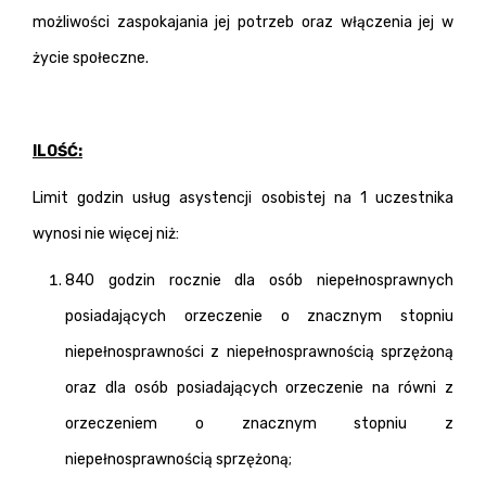
możliwości zaspokajania jej potrzeb oraz włączenia jej w
życie społeczne.
ILOŚĆ:
Limit godzin usług asystencji osobistej na 1 uczestnika
wynosi nie więcej niż:
840 godzin rocznie dla osób niepełnosprawnych
posiadających orzeczenie o znacznym stopniu
niepełnosprawności z niepełnosprawnością sprzężoną
oraz dla osób posiadających orzeczenie na równi z
orzeczeniem o znacznym stopniu z
niepełnosprawnością sprzężoną;