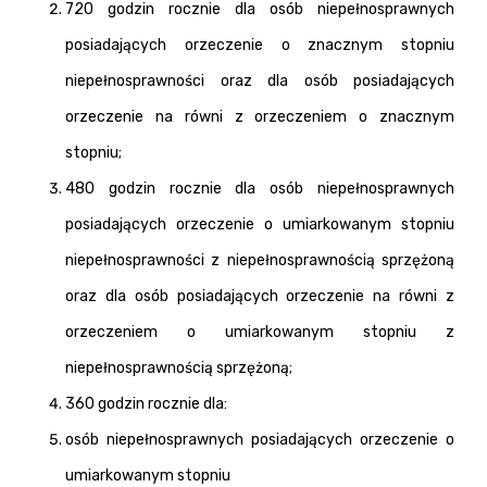
720 godzin rocznie dla osób niepełnosprawnych
posiadających orzeczenie o znacznym stopniu
niepełnosprawności oraz dla osób posiadających
orzeczenie na równi z orzeczeniem o znacznym
stopniu;
480 godzin rocznie dla osób niepełnosprawnych
posiadających orzeczenie o umiarkowanym stopniu
niepełnosprawności z niepełnosprawnością sprzężoną
oraz dla osób posiadających orzeczenie na równi z
orzeczeniem o umiarkowanym stopniu z
niepełnosprawnością sprzężoną;
360 godzin rocznie dla:
osób niepełnosprawnych posiadających orzeczenie o
umiarkowanym stopniu