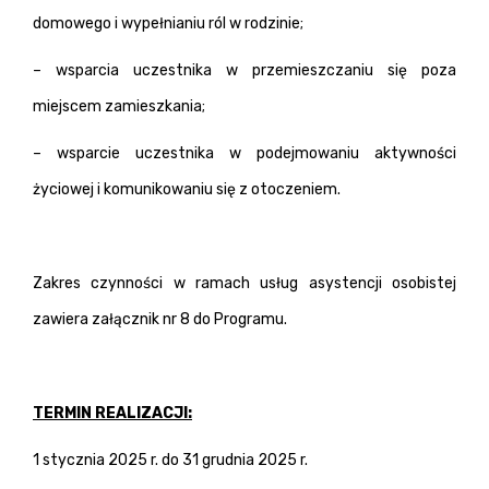
domowego i wypełnianiu ról w rodzinie;
– wsparcia uczestnika w przemieszczaniu się poza
miejscem zamieszkania;
– wsparcie uczestnika w podejmowaniu aktywności
życiowej i komunikowaniu się z otoczeniem.
Zakres czynności w ramach usług asystencji osobistej
zawiera załącznik nr 8 do Programu.
TERMIN REALIZACJI:
1 stycznia 2025 r. do 31 grudnia 2025 r.