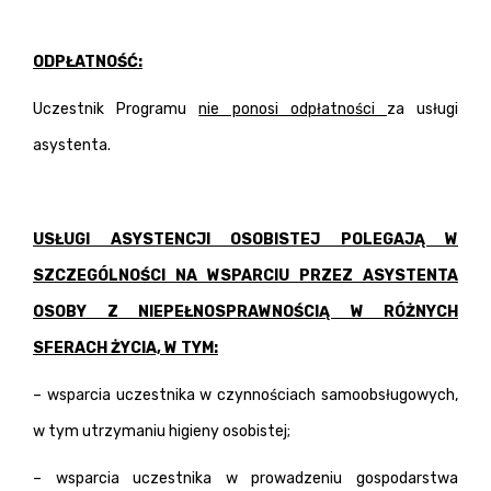
ODPŁATNOŚĆ:
Uczestnik Programu
nie ponosi odpłatności
za usługi
asystenta.
USŁUGI ASYSTENCJI OSOBISTEJ POLEGAJĄ W
SZCZEGÓLNOŚCI NA WSPARCIU PRZEZ ASYSTENTA
OSOBY Z NIEPEŁNOSPRAWNOŚCIĄ W RÓŻNYCH
SFERACH ŻYCIA, W TYM:
– wsparcia uczestnika w czynnościach samoobsługowych,
w tym utrzymaniu higieny osobistej;
– wsparcia uczestnika w prowadzeniu gospodarstwa