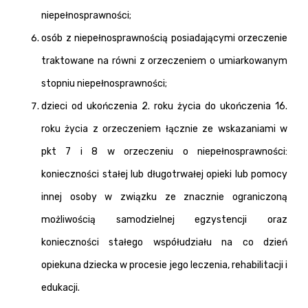
niepełnosprawności;
osób z niepełnosprawnością posiadającymi orzeczenie
traktowane na równi z orzeczeniem o umiarkowanym
stopniu niepełnosprawności;
dzieci od ukończenia 2. roku życia do ukończenia 16.
roku życia z orzeczeniem łącznie ze wskazaniami w
pkt 7 i 8 w orzeczeniu o niepełnosprawności:
konieczności stałej lub długotrwałej opieki lub pomocy
innej osoby w związku ze znacznie ograniczoną
możliwością samodzielnej egzystencji oraz
konieczności stałego współudziału na co dzień
opiekuna dziecka w procesie jego leczenia, rehabilitacji i
edukacji.