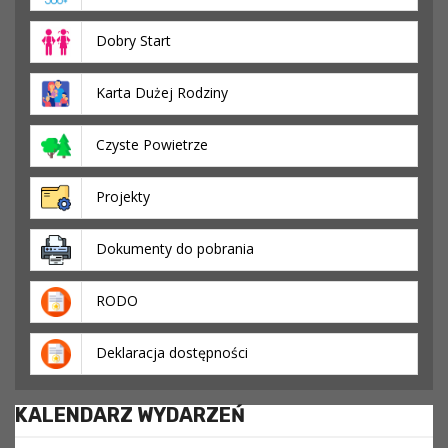
Dobry Start
Karta Dużej Rodziny
Czyste Powietrze
Projekty
Dokumenty do pobrania
RODO
Deklaracja dostępności
KALENDARZ WYDARZEŃ