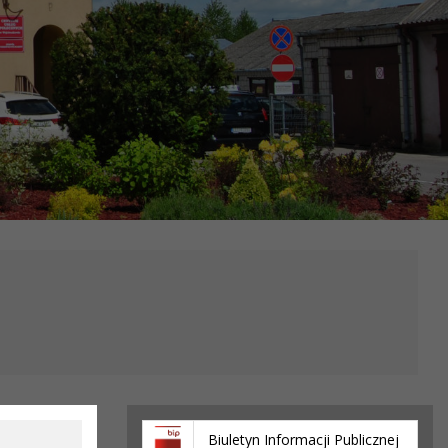
Biuletyn Informacji Publicznej