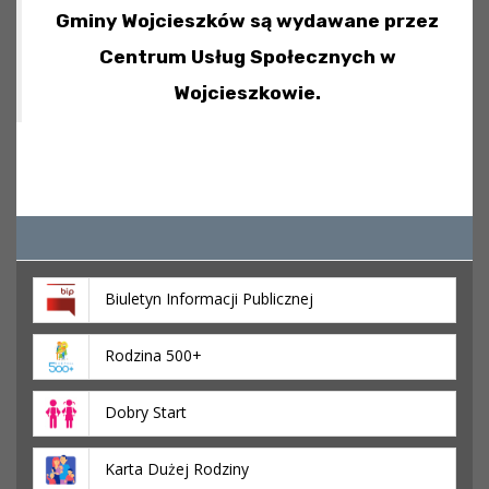
Gminy Wojcieszków są wydawane przez
Centrum Usług Społecznych w
Wojcieszkowie.
Biuletyn Informacji Publicznej
Rodzina 500+
Dobry Start
Karta Dużej Rodziny