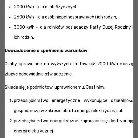
2000 kWh – dla osób fizycznych,
2600 kWh – dla osób niepełnosprawnych i ich rodzin,
3000 kWh – dla rolników, posiadaczy Karty Dużej Rodziny i
ich rodzin.
Oświadczenie o spełnieniu warunków
Osoby uprawnione do wyższych limitów niż 2000 kWh muszą
złożyć odpowiednie oświadczenie.
Składa się je podmiotowi uprawnionemu. Jest nim:
przedsiębiorstwo energetyczne wykonujące działalność
gospodarczą w zakresie obrotu energią elektryczną lub
przedsiębiorstwo energetyczne zajmujące się dystrybucją
energii elektrycznej