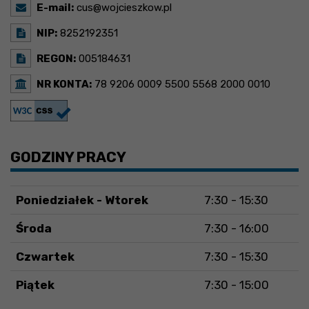
E-mail:
cus@wojcieszkow.pl
NIP:
8252192351
REGON:
005184631
NR KONTA:
78 9206 0009 5500 5568 2000 0010
GODZINY PRACY
Poniedziałek - Wtorek
7:30 - 15:30
Środa
7:30 - 16:00
Czwartek
7:30 - 15:30
Piątek
7:30 - 15:00