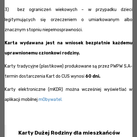
3) bez ograniczeń wiekowych – w przypadku dzieci
legitymujących się orzeczeniem o umiarkowanym albo
znacznym stopniu niepełnosprawności.
Karta wydawana jest na wniosek bezpłatnie każdemu
uprawnionemu członkowi rodziny.
Karty tradycyjne (plastikowe) produkowane są przez PWPW S.A-
termin dostarczenia Kart do CUS wynosi
60 dni.
Karty elektroniczne (mKDR) można wcześniej wyświetlać w
aplikacji mobilnej
mObywatel.
Karty Dużej Rodziny dla mieszkańców