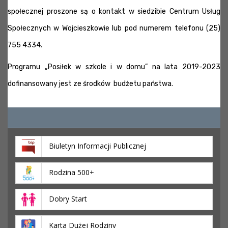
społecznej proszone są o kontakt w siedzibie Centrum Usług
Społecznych w Wojcieszkowie lub pod numerem telefonu (25)
755 4334.
Programu „Posiłek w szkole i w domu” na lata 2019-2023
dofinansowany jest ze środków budżetu państwa.
Biuletyn Informacji Publicznej
Rodzina 500+
Dobry Start
Karta Dużej Rodziny