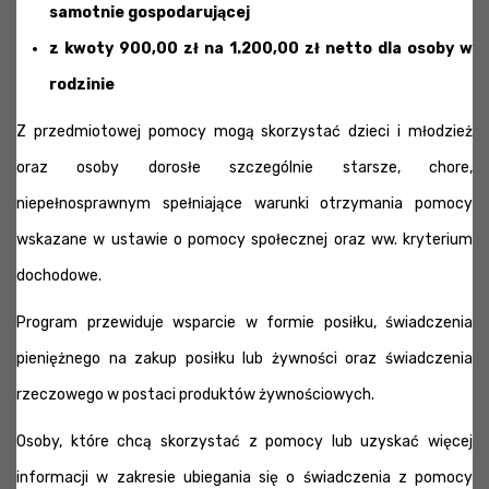
samotnie gospodarującej
z kwoty 900,00 zł na 1.200,00 zł netto dla osoby w
rodzinie
Z przedmiotowej pomocy mogą skorzystać dzieci i młodzież
oraz osoby dorosłe szczególnie starsze, chore,
niepełnosprawnym spełniające warunki otrzymania pomocy
wskazane w ustawie o pomocy społecznej oraz ww. kryterium
dochodowe.
Program przewiduje wsparcie w formie posiłku, świadczenia
pieniężnego na zakup posiłku lub żywności oraz świadczenia
rzeczowego w postaci produktów żywnościowych.
Osoby, które chcą skorzystać z pomocy lub uzyskać więcej
informacji w zakresie ubiegania się o świadczenia z pomocy