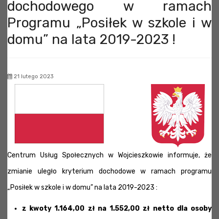
dochodowego w ramach
Programu „Posiłek w szkole i w
domu” na lata 2019-2023 !
21 lutego 2023
Centrum Usług Społecznych w Wojcieszkowie informuje, że
zmianie uległo kryterium dochodowe w ramach programu
„Posiłek w szkole i w domu” na lata 2019-2023 :
z kwoty 1.164,00 zł na 1.552,00 zł netto dla osoby