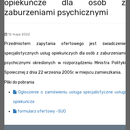
opiekuńcze dla osób z
zaburzeniami psychicznymi
12 maja 2022
Przedmiotem zapytania ofertowego jest świadczenie
specjalistycznych usług opiekuńczych dla osób z zaburzeniami
psychicznymi określonych w rozporządzeniu Ministra Polityki
Społecznej z dnia 22 września 2005r. w miejscu zamieszkania.
Pliki do pobrania
Ogłoszenie o zamówieniu usługa specjalistyczne usługi
opiekuńcze
formularz ofertowy -SUO