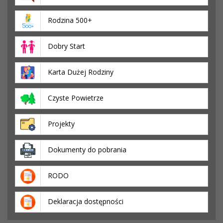
Rodzina 500+
Dobry Start
Karta Dużej Rodziny
Czyste Powietrze
Projekty
Dokumenty do pobrania
RODO
Deklaracja dostępności