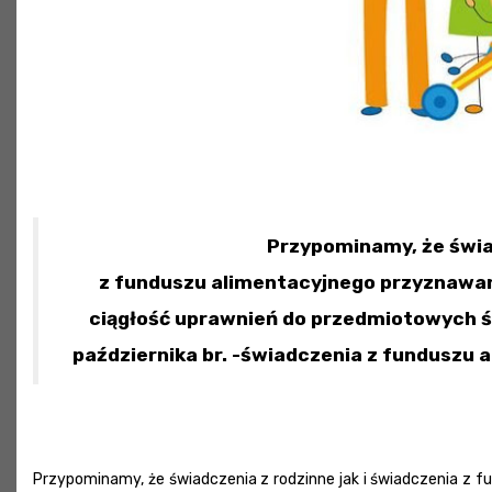
Przypominamy, że świad
z funduszu alimentacyjnego przyznawa
ciągłość uprawnień do przedmiotowych ś
października br. -świadczenia z funduszu a
Przypominamy, że świadczenia z rodzinne jak i świadczenia z 