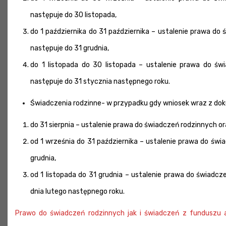
następuje do 30 listopada,
do 1 października do 31 października – ustalenie prawa d
następuje do 31 grudnia,
do 1 listopada do 30 listopada – ustalenie prawa do ś
następuje do 31 stycznia następnego roku.
Świadczenia rodzinne- w przypadku gdy wniosek wraz z dok
do 31 sierpnia – ustalenie prawa do świadczeń rodzinnych o
od 1 września do 31 października – ustalenie prawa do św
grudnia,
od 1 listopada do 31 grudnia – ustalenie prawa do świadc
dnia lutego następnego roku.
Prawo do świadczeń rodzinnych jak i świadczeń z funduszu 