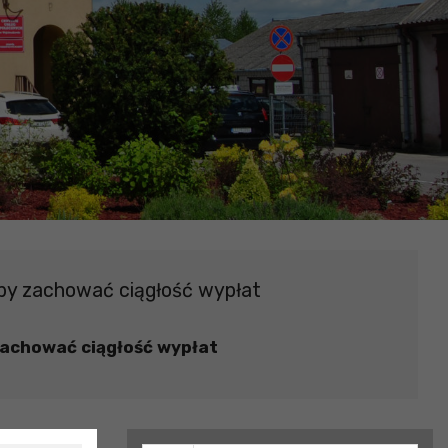
 by zachować ciągłość wypłat
zachować ciągłość wypłat