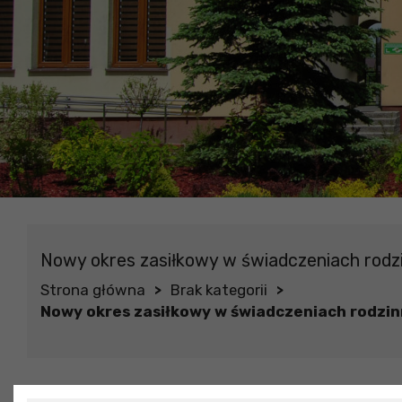
Nowy okres zasiłkowy w świadczeniach rodzi
Strona główna
Brak kategorii
>
>
Nowy okres zasiłkowy w świadczeniach rodzin