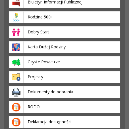
Biuletyn Informacji Publicznej
Rodzina 500+
Dobry Start
Karta Dużej Rodziny
Czyste Powietrze
Projekty
Dokumenty do pobrania
RODO
Deklaracja dostępności