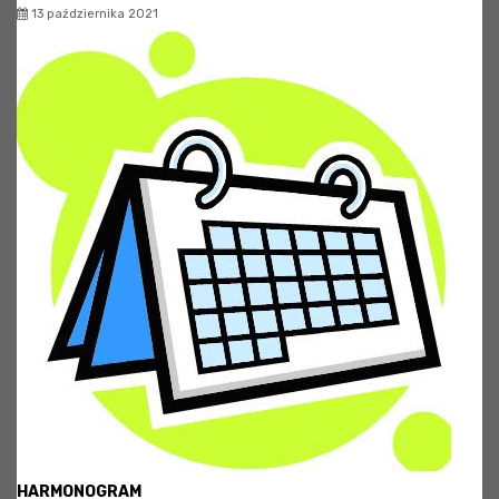
13 października 2021
HARMONOGRAM