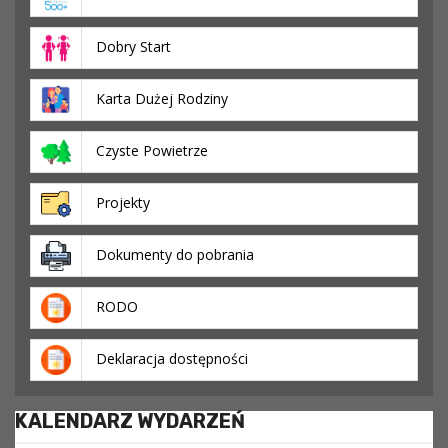
Dobry Start
Karta Dużej Rodziny
Czyste Powietrze
Projekty
Dokumenty do pobrania
RODO
Deklaracja dostępności
KALENDARZ WYDARZEŃ