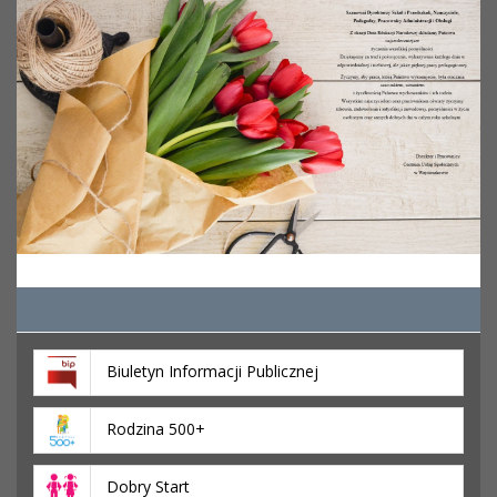
Biuletyn Informacji Publicznej
Rodzina 500+
Dobry Start