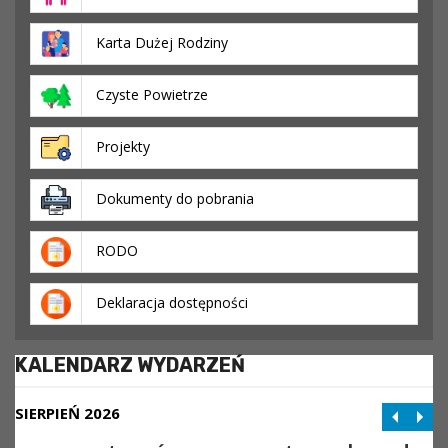
Karta Dużej Rodziny
Czyste Powietrze
Projekty
Dokumenty do pobrania
RODO
Deklaracja dostępności
KALENDARZ WYDARZEŃ
SIERPIEŃ 2026